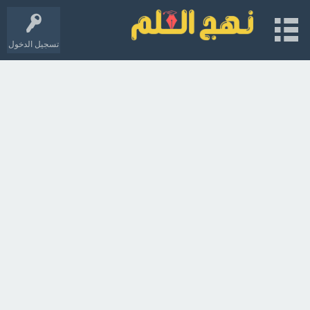
تسجيل الدخول