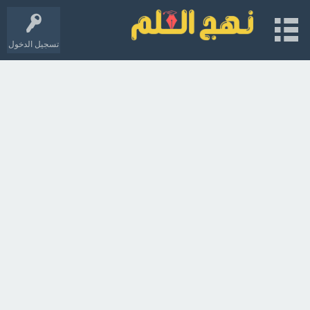
تسجيل الدخول