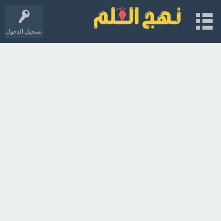
تسجيل الدخول