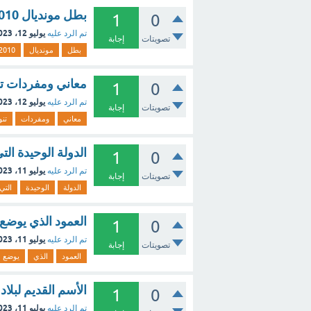
بطل مونديال 2010
1
0
يوليو 12، 2023
تم الرد عليه
تصويتات
إجابة
بطل
مونديال
2010
معاني ومفردات تن
1
0
يوليو 12، 2023
تم الرد عليه
تصويتات
إجابة
معاني
ومفردات
تنو
الدولة الوحيدة ال
1
0
يوليو 11، 2023
تم الرد عليه
تصويتات
إجابة
الدولة
الوحيدة
التي
العمود الذي يوضع 
1
0
يوليو 11، 2023
تم الرد عليه
تصويتات
إجابة
العمود
الذي
يوضع
الأسم القديم لبلا
1
0
يوليو 11، 2023
تم الرد عليه