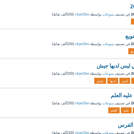
في تصنيف
منوعات
بواسطة
nhjel3lm
(
200ألف
نقاط)
ويع
في تصنيف
منوعات
بواسطة
nhjel3lm
(
200ألف
نقاط)
يع
تي ليس لديها جيش
في تصنيف
منوعات
بواسطة
nhjel3lm
(
200ألف
نقاط)
ليس
لديها
جيش
عليه العلم
في تصنيف
منوعات
بواسطة
nhjel3lm
(
200ألف
نقاط)
عليه
العلم
د الفرس
في تصنيف
منوعات
بواسطة
nhjel3lm
(
200ألف
نقاط)