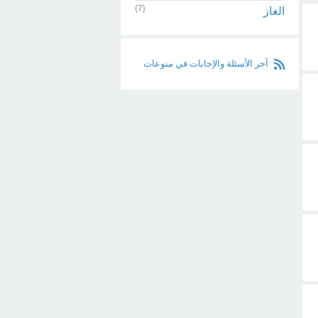
(7)
الغاز
آخر الأسئلة والإجابات في منوعات