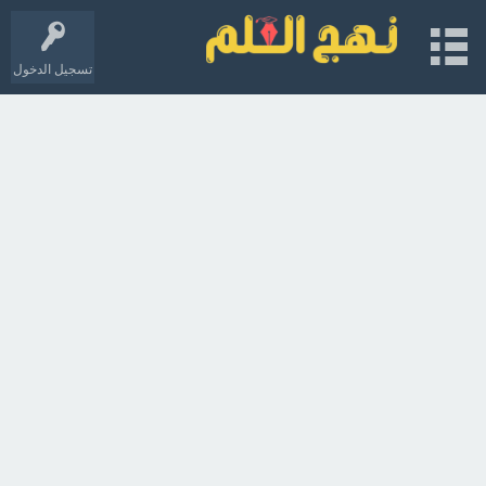
تسجيل الدخول