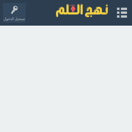
تسجيل الدخول