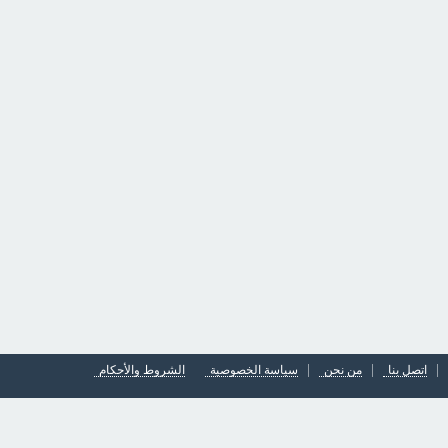
اتصل بنا
من نحن
سياسة الخصوصية
الشروط والأحكام