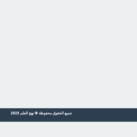
جميع الحقوق محفوظة © نهج العلم 2023