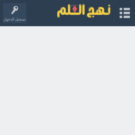
تسجيل الدخول