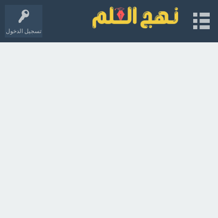
تسجيل الدخول