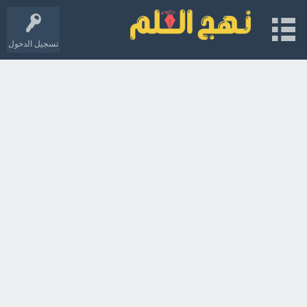
تسجيل الدخول