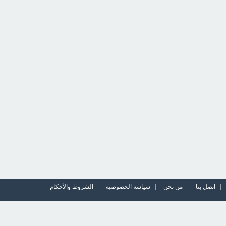
اتصل بنا
من نحن
سياسة الخصوصية
الشروط والأحكام