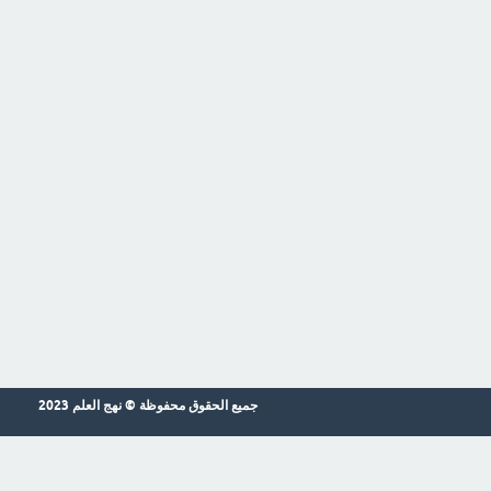
جميع الحقوق محفوظة © نهج العلم 2023