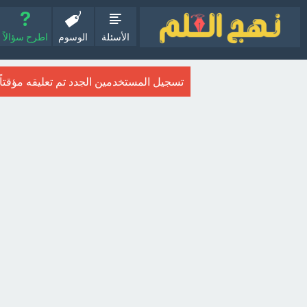
الأسئلة
الوسوم
اطرح سؤالاً
تسجيل المستخدمين الجدد تم تعليقه مؤقتاً. ا