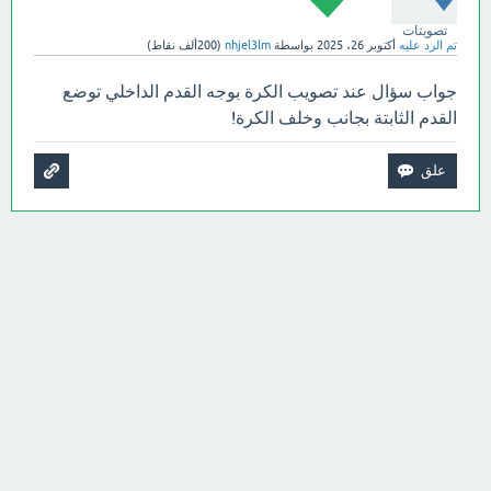
تصويتات
تم الرد عليه
أكتوبر 26، 2025
بواسطة
nhjel3lm
(
200ألف
نقاط)
جواب سؤال عند تصويب الكرة بوجه القدم الداخلي توضع
القدم الثابتة بجانب وخلف الكرة!