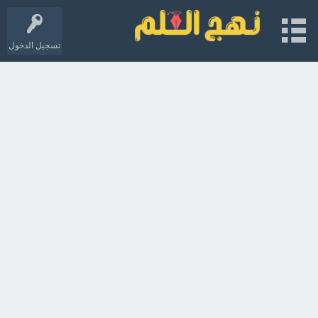
تسجيل الدخول