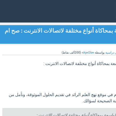
محاكاة أنواع مختلفة لاتصالات الانترنت : صح ام
 دراسية
بواسطة
nhjel3lm
(
200ألف
نقاط)
 بمحاكاة أنواع مختلفة لاتصالات الانترنت :
رام في موقع نهج العلم الرائد في تقديم الحلول الموثوقة، ونأمل من
ابة الصحيحة لسؤالك.
اسعة بمحاكاة أنواع مختلفة لاتصالات الانترنت :