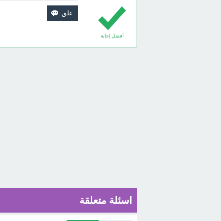
أفضل إجابة
اسئلة متعلقة